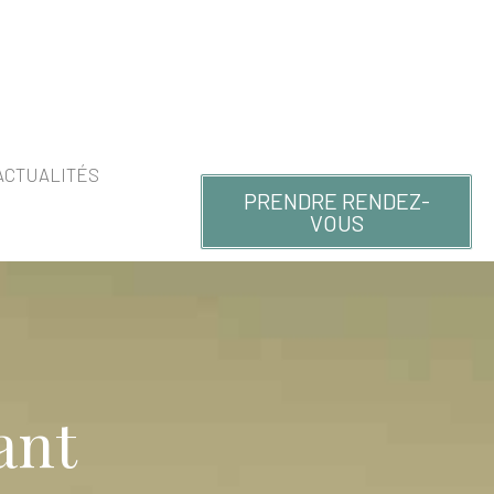
ACTUALITÉS
PRENDRE RENDEZ-
VOUS
ant