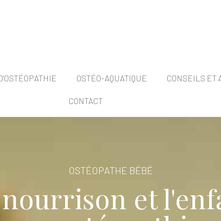
D’OSTÉOPATHIE
OSTÉO-AQUATIQUE
CONSEILS ET 
CONTACT
OSTÉOPATHE BÉBÉ
 nourrison et l'enf